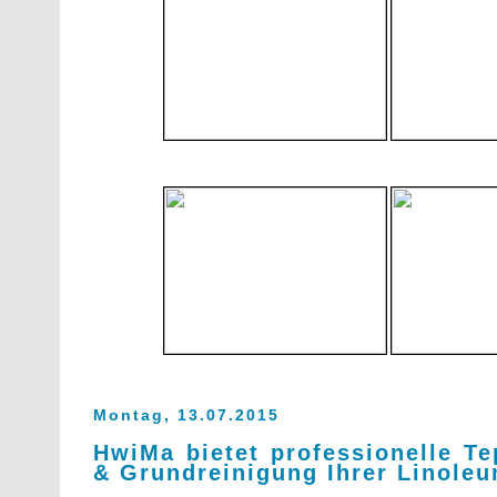
Montag, 13.07.2015
HwiMa bietet professionelle Te
& Grundreinigung Ihrer Linole