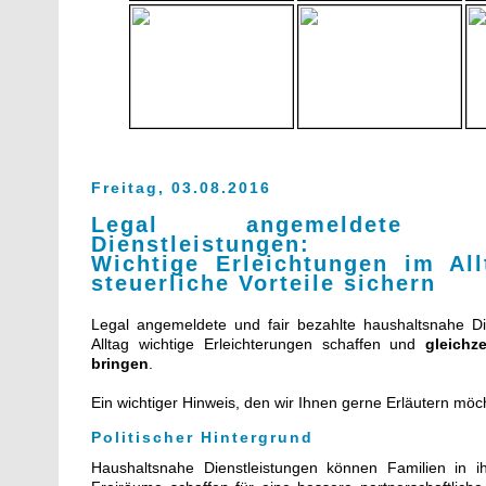
Freitag, 03.08.2016
Legal angemeldete hau
Dienstleistungen:
Wichtige Erleichtungen im Al
steuerliche Vorteile sichern
Legal angemeldete und fair bezahlte haushaltsnahe Di
Alltag wichtige Erleichterungen schaffen und
gleichze
bringen
.
Ein wichtiger Hinweis, den wir Ihnen gerne Erläutern möc
Politischer Hintergrund
Haushaltsnahe Dienstleistungen können Familien in ih