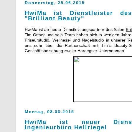
Donnerstag, 25.06.2015
HwiMa ist Dienstleister des
"Brilliant Beauty"
HwiMa ist ab heute Dienstleistungspartner des Salon
Bri
Tim Ottner und sein Team haben sich in wenigen Jahre
Friseurstudio, Wellness- und Nagelstudio in unserer Re
uns sehr über die Partnerschaft mit Tim´s Beauty-
Geschäftsbeziehung zweier Hardegser Unternehmen.
Montag, 08.06.2015
HwiMa ist neuer Dienst
Ingenieurbüro Hellriegel