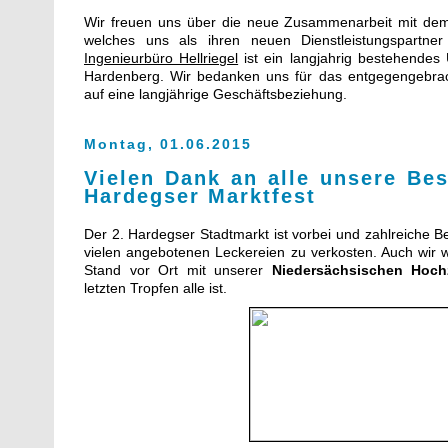
Wir freuen uns über die neue Zusammenarbeit mit d
welches uns als ihren neuen Dienstleistungspartn
Ingenieurbüro Hellriegel
ist ein langjahrig bestehende
Hardenberg. Wir bedanken uns für das entgegengebrac
auf eine langjährige Geschäftsbeziehung.
Montag, 01.06.2015
Vielen Dank an alle unsere Be
Hardegser Marktfest
Der 2. Hardegser Stadtmarkt ist vorbei und zahlreiche 
vielen angebotenen Leckereien zu verkosten. Auch wir 
Stand vor Ort mit unserer
Niedersächsischen Hoch
letzten Tropfen alle ist.