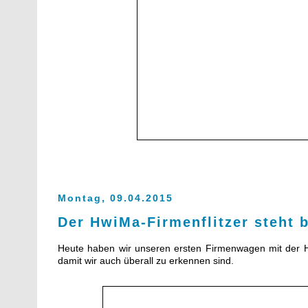
Montag, 09.04.2015
Der HwiMa-Firmenflitzer steht b
Heute haben wir unseren ersten Firmenwagen mit der
damit wir auch überall zu erkennen sind.