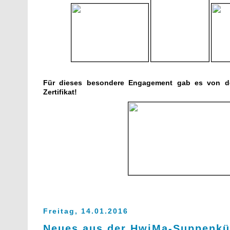
Für dieses besondere Engagement gab es von de
Zertifikat!
Freitag, 14.01.2016
Neues aus der HwiMa-Suppenk