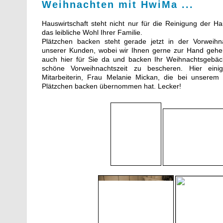
Weihnachten mit HwiMa ...
Hauswirtschaft steht nicht nur für die Reinigung der H
das leibliche Wohl Ihrer Familie.
Plätzchen backen steht gerade jetzt in der Vorweihna
unserer Kunden, wobei wir Ihnen gerne zur Hand gehen
auch hier für Sie da und backen Ihr Weihnachtsgebäc
schöne Vorweihnachtszeit zu bescheren. Hier eini
Mitarbeiterin, Frau Melanie Mickan, die bei unsere
Plätzchen backen übernommen hat. Lecker!