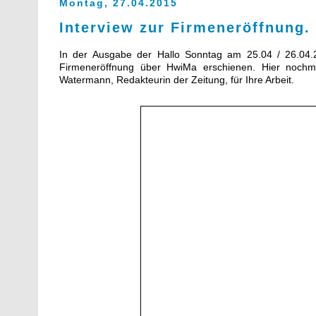
Montag, 27.04.2015
Interview zur Firmeneröffnung.
In der Ausgabe der Hallo Sonntag am 25.04 / 26.04.20
Firmeneröffnung über HwiMa erschienen. Hier noch
Watermann, Redakteurin der Zeitung, für Ihre Arbeit.