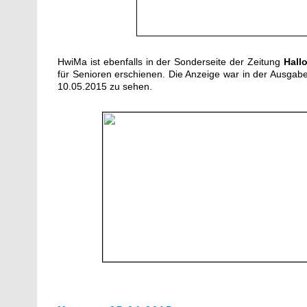
HwiMa ist ebenfalls in der Sonderseite der Zeitung
Hall
für Senioren erschienen. Die Anzeige war in der Ausga
10.05.2015 zu sehen.