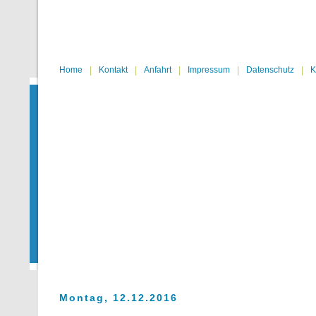
|
|
|
|
|
Home
Kontakt
Anfahrt
Impressum
Datenschutz
K
Montag, 12.12.2016