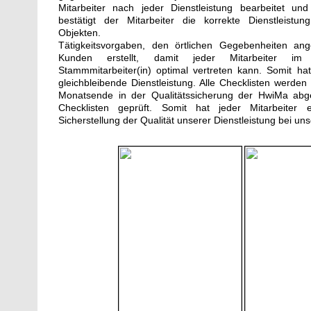
Mitarbeiter nach jeder Dienstleistung bearbeitet u
bestätigt der Mitarbeiter die korrekte Dienstleistun
Objekten.
Tätigkeitsvorgaben, den örtlichen Gegebenheiten an
Kunden erstellt, damit jeder Mitarbeiter im V
Stammmitarbeiter(in) optimal vertreten kann. Somit h
gleichbleibende Dienstleistung. Alle Checklisten werde
Monatsende in der Qualitätssicherung der HwiMa abg
Checklisten geprüft. Somit hat jeder Mitarbeiter 
Sicherstellung der Qualität unserer Dienstleistung bei u