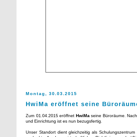
Montag, 30.03.2015
HwiMa eröffnet seine Büroräum
Zum 01.04.2015 eröffnet
HwiMa
seine Büroräume. Nach
und Einrichtung ist es nun bezugsfertig.
Unser Standort dient gleichzeitig als Schulungszentrum f