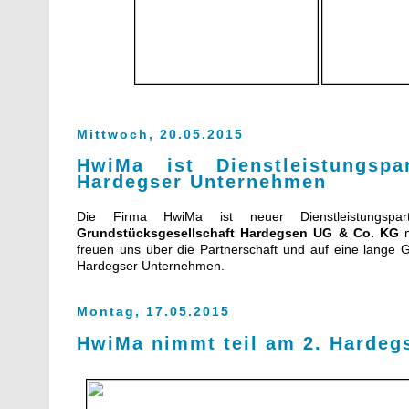
Mittwoch, 20.05.2015
HwiMa ist Dienstleistungspa
Hardegser Unternehmen
Die Firma HwiMa ist neuer Dienstleistungsp
Grundstücksgesellschaft Hardegsen UG & Co. KG
m
freuen uns über die Partnerschaft und auf eine lange 
Hardegser Unternehmen.
Montag, 17.05.2015
HwiMa nimmt teil am 2. Hardeg