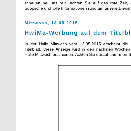
schauen bei uns rein. Achten Sie auf das rote Zelt, 
Süppsche und tolle Informationen rund um unsere Dienst
Mittwoch, 13.05.2015
HwiMa-Werbung auf dem Titelbl
In der Hallo Mittwoch vom 13.05.2015 erscheint di
Titelblatt. Diese Anzeige wird in den nächsten Woche
Hallo Mittwoch erscheinen. Achten Sie darauf und rufen S